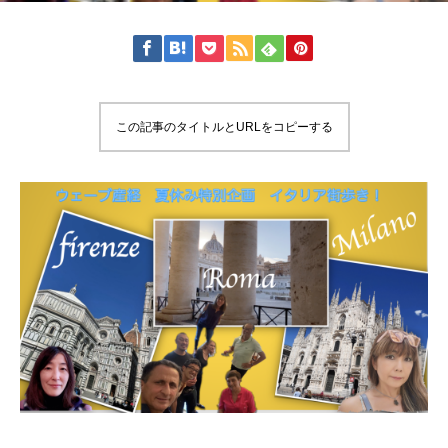
この記事のタイトルとURLをコピーする