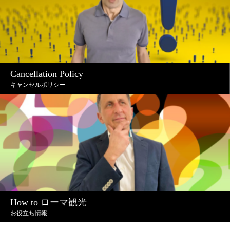
Cancellation Policy
キャンセルポリシー
How to ローマ観光
お役立ち情報