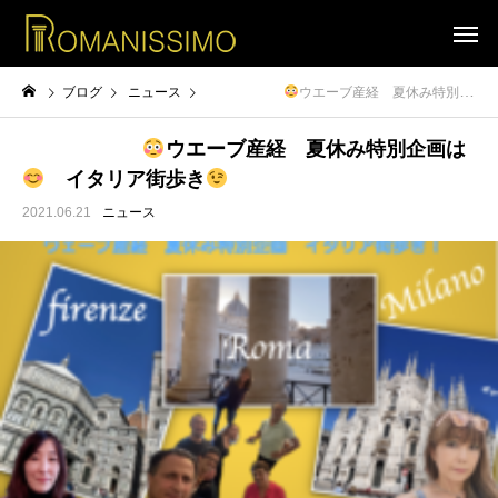
ブログ
ニュース
ウエーブ産経 夏休み特別企画は
ウエーブ産経 夏休み特別企画は
イタリア街歩き
2021.06.21
ニュース