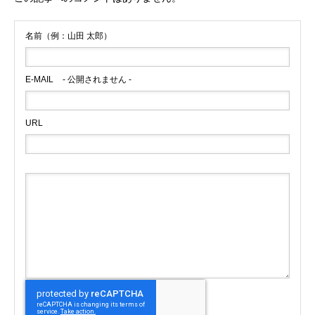
名前（例：山田 太郎）
E-MAIL
- 公開されません -
URL