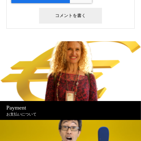
Payment
お支払いについて