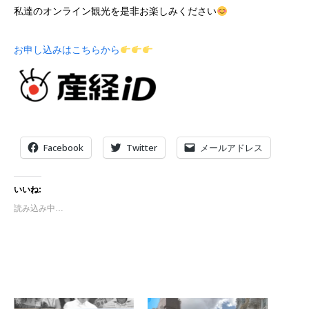
私達のオンライン観光を是非お楽しみください
お申し込みはこちらから
Facebook
Twitter
メールアドレス
いいね:
読み込み中…