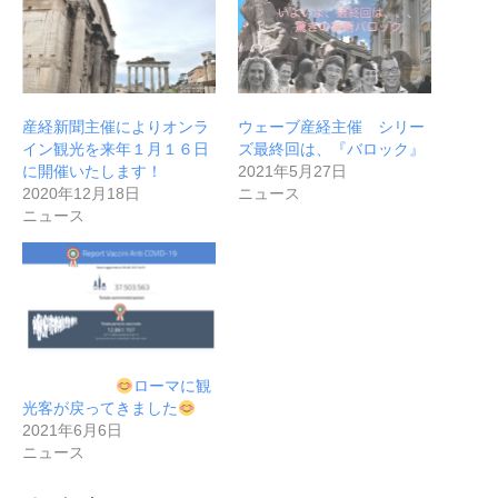
産経新聞主催によりオンラ
ウェーブ産経主催 シリー
イン観光を来年１月１６日
ズ最終回は、『バロック』
に開催いたします！
2021年5月27日
2020年12月18日
ニュース
ニュース
ローマに観
光客が戻ってきました
2021年6月6日
ニュース