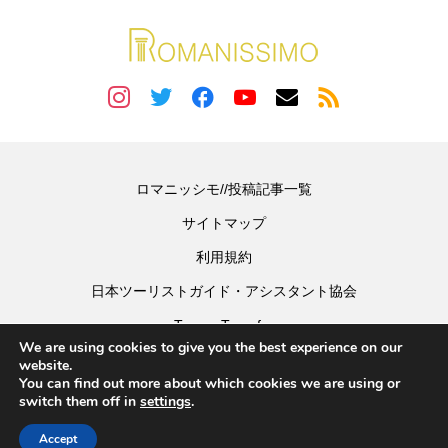
ロマニッシモ//投稿記事一覧
サイトマップ
利用規約
日本ツーリストガイド・アシスタント協会
Tevere Transfer
We are using cookies to give you the best experience on our
website.
You can find out more about which cookies we are using or
Copyright © 2022 ロマニッシモ公式サイト
switch them off in
settings
.
Accept