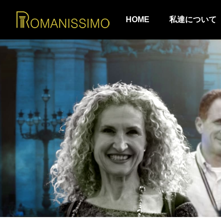
HOME
私達について