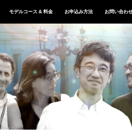
モデルコース & 料金
お申込み方法
お問い合わ