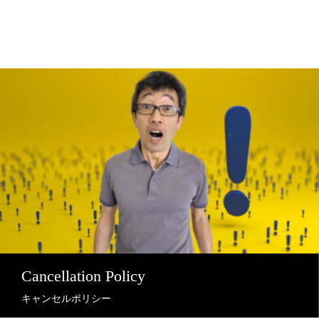
Cancellation Policy
キャンセルポリシー