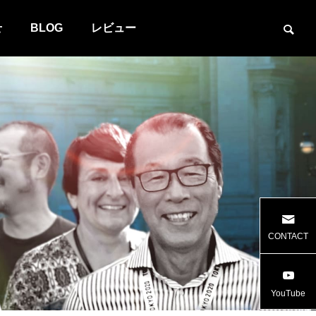
せ
BLOG
レビュー
CONTACT
YouTube