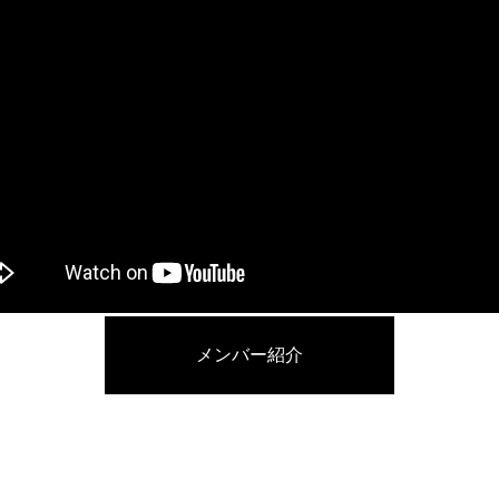
メンバー紹介