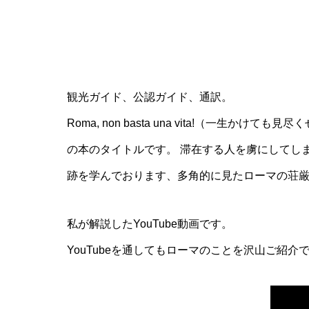
観光ガイド、公認ガイド、通訳。
Roma, non basta una vita!（
の本のタイトルです。 滞在する人を虜にしてし
跡を学んでおります、多角的に見たローマの荘
私が解説したYouTube動画です。
YouTubeを通してもローマのことを沢山ご紹