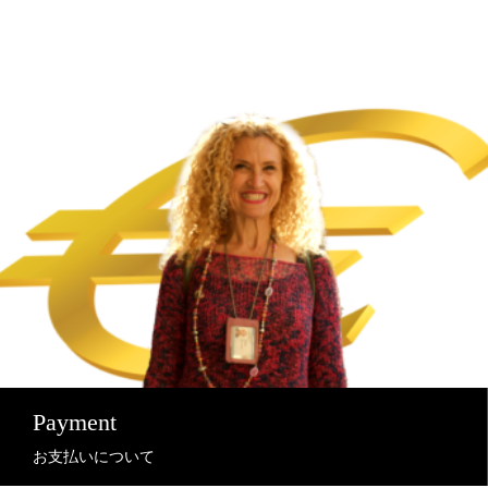
Payment
お支払いについて