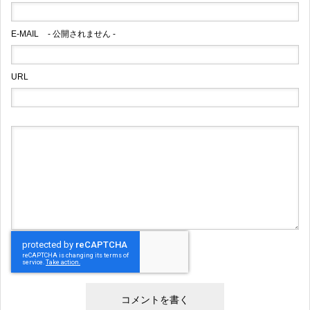
E-MAIL
- 公開されません -
URL