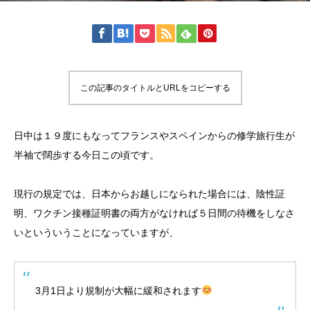
この記事のタイトルとURLをコピーする
日中は１９度にもなってフランスやスペインからの修学旅行生が
半袖で闊歩する今日この頃です。
現行の規定では、日本からお越しになられた場合には、陰性証
明、ワクチン接種証明書の両方がなければ５日間の待機をしなさ
いといういうことになっていますが、
3月1日より規制が大幅に緩和されます