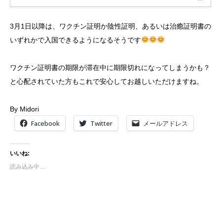
3月1日以降は、ワクチン証明か陰性証明、あるいは治癒証明書の
いずれかで入国できるようになるそうです
ワクチン証明書の期限が滞在中に期限切れになってしまうかも？
と心配されていた方もこれで安心してお越しいただけますね。
By Midori
Facebook
Twitter
メールアドレス
いいね:
読み込み中…