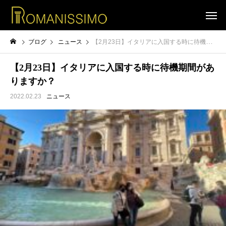
ブログ
ニュース
【2月23日】イタリアに入国する時に待機期間がありますか？
【2月23日】イタリアに入国する時に待機期間があ
りますか？
2022.02.23
ニュース