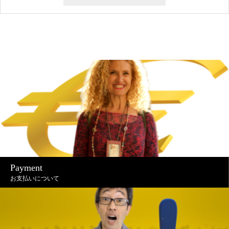
Payment
お支払いについて