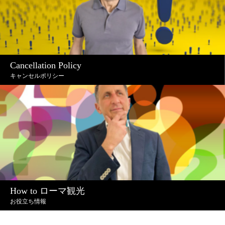
Cancellation Policy
キャンセルポリシー
How to ローマ観光
お役立ち情報