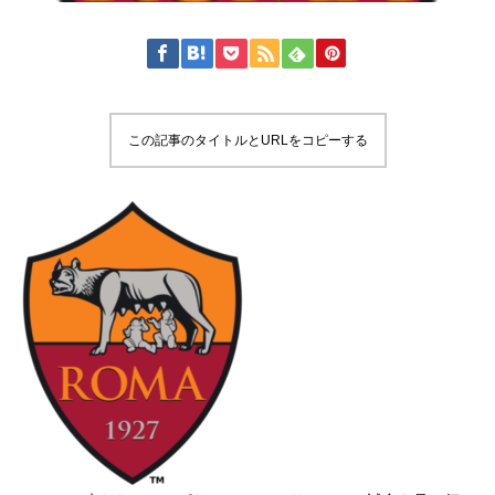
この記事のタイトルとURLをコピーする