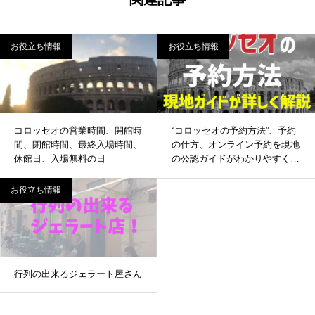
お役立ち情報
お役立ち情報
コロッセオの営業時間、開館時
“コロッセオの予約方法”、予約
間、閉館時間、最終入場時間、
の仕方、オンライン予約を現地
休館日、入場無料の日
の公認ガイドがわかりやすく徹
底解説
お役立ち情報
行列の出来るジェラート屋さん