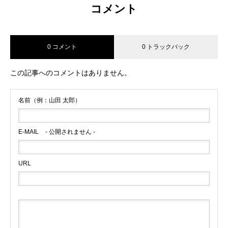
コメント
0 コメント
0 トラックバック
この記事へのコメントはありません。
名前（例：山田 太郎）
E-MAIL
- 公開されません -
URL