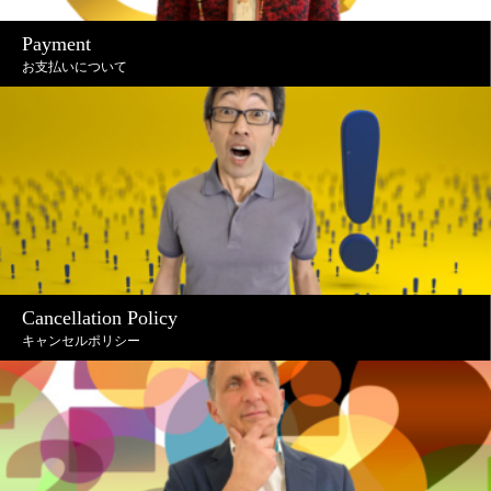
Payment
お支払いについて
Cancellation Policy
キャンセルポリシー