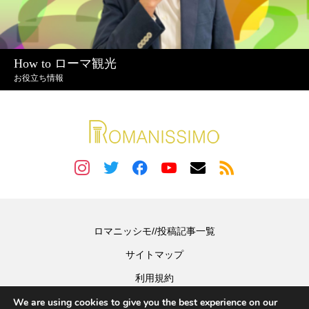
How to ローマ観光
お役立ち情報
ロマニッシモ//投稿記事一覧
サイトマップ
利用規約
We are using cookies to give you the best experience on our
日本ツーリストガイド・アシスタント協会