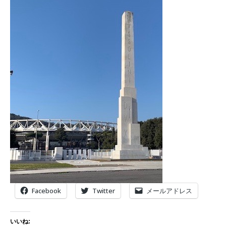
Facebook
Twitter
メールアドレス
いいね: