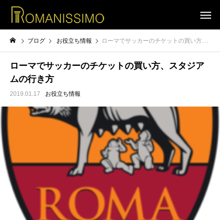
ブログ
お役立ち情報
ローマでサッカーのチケットの買い方、スタジアムの行き方
ローマでサッカーのチケットの買い方、スタジア
ムの行き方
2019.01.17
お役立ち情報