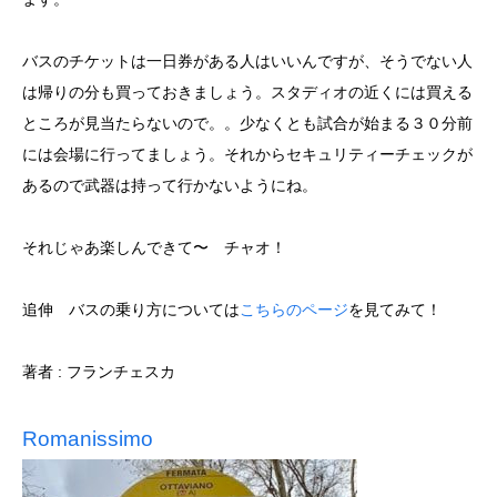
バスのチケットは一日券がある人はいいんですが、そうでない人
は帰りの分も買っておきましょう。スタディオの近くには買える
ところが見当たらないので。。少なくとも試合が始まる３０分前
には会場に行ってましょう。それからセキュリティーチェックが
あるので武器は持って行かないようにね。
それじゃあ楽しんできて〜 チャオ！
追伸 バスの乗り方については
こちらのページ
を見てみて！
著者 : フランチェスカ
Romanissimo