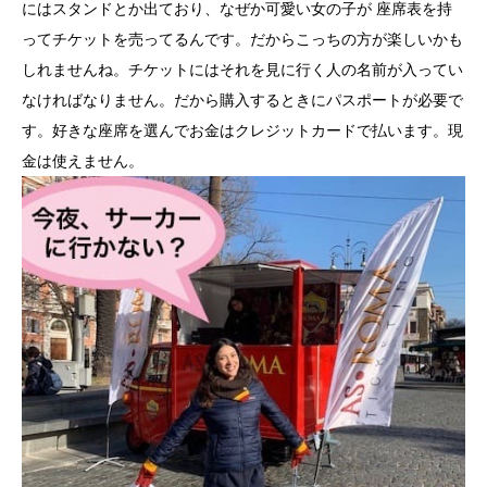
にはスタンドとか出ており、なぜか可愛い女の子が 座席表を持
ってチケットを売ってるんです。だからこっちの方が楽しいかも
しれませんね。チケットにはそれを見に行く人の名前が入ってい
なければなりません。だから購入するときにパスポートが必要で
す。好きな座席を選んでお金はクレジットカードで払います。現
金は使えません。